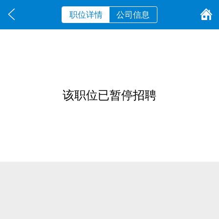
职位详情
公司信息
该职位已暂停招聘