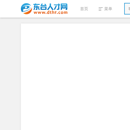
首页
菜单