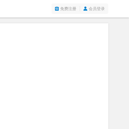
免费注册
会员登录