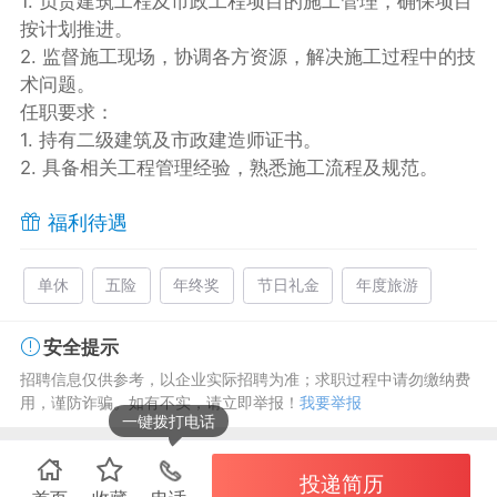
1. 负责建筑工程及市政工程项目的施工管理，确保项目
按计划推进。
2. 监督施工现场，协调各方资源，解决施工过程中的技
术问题。
任职要求：
1. 持有二级建筑及市政建造师证书。
2. 具备相关工程管理经验，熟悉施工流程及规范。
福利待遇
单休
五险
年终奖
节日礼金
年度旅游
安全提示
招聘信息仅供参考，以企业实际招聘为准；求职过程中请勿缴纳费
用，谨防诈骗。如有不实，请立即举报！
我要举报
一键拨打电话
投递简历