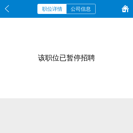
职位详情
公司信息
该职位已暂停招聘