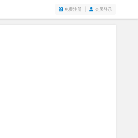
免费注册
会员登录