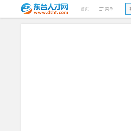
首页
菜单