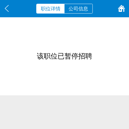
职位详情
公司信息
该职位已暂停招聘