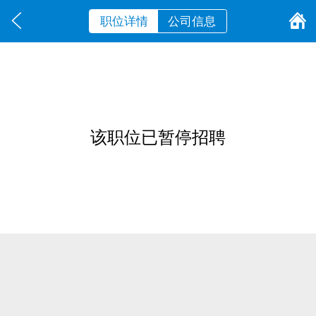
职位详情
公司信息
该职位已暂停招聘