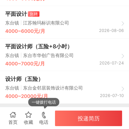
平面设计
急聘
|
东台镇
江苏翰玛标识有限公司
2026-08-06
4000~6000元/月
平面设计师（五险+8小时）
|
东台镇
东台市华创广告有限公司
2026-07-24
4000~7000元/月
设计师（五险）
|
东台镇
东台金邻居装饰设计有限公司
2026-07-10
4000~20000元/月
一键拨打电话
投递简历
首页
收藏
电话