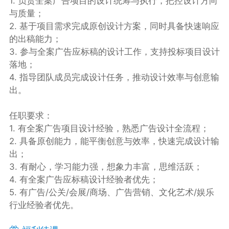
1. 负责全案广告项目的设计统筹与执行，把控设计方向
与质量；
2. 基于项目需求完成原创设计方案，同时具备快速响应
的出稿能力；
3. 参与全案广告应标稿的设计工作，支持投标项目设计
落地；
4. 指导团队成员完成设计任务，推动设计效率与创意输
出。
任职要求：
1. 有全案广告项目设计经验，熟悉广告设计全流程；
2. 具备原创能力，能平衡创意与效率，快速完成设计输
出；
3. 有耐心，学习能力强，想象力丰富，思维活跃；
4. 有全案广告应标稿设计经验者优先；
5. 有广告/公关/会展/商场、广告营销、文化艺术/娱乐
行业经验者优先。