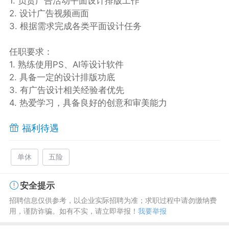
1. 负责广告活动平面设计排版工作
2. 设计广告视频画面
3. 根据需求完成各类平面设计任务
任职要求：
1. 熟练使用PS、AI等设计软件
2. 具备一定的设计排版功底
3. 有广告设计相关经验者优先
4. 热爱学习，具备良好的创意和审美能力
福利待遇
单休
五险
安全提示
招聘信息仅供参考，以企业实际招聘为准；求职过程中请勿缴纳费
用，谨防诈骗。如有不实，请立即举报！
我要举报