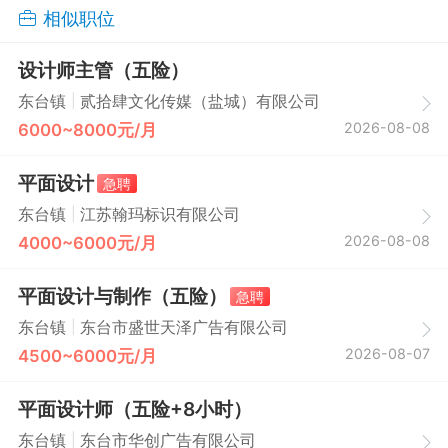
相似职位
设计师主管（五险）
|
东台镇
贰拾肆文化传媒（盐城）有限公司
2026-08-08
6000~8000元/月
平面设计
急聘
|
东台镇
江苏翰玛标识有限公司
2026-08-08
4000~6000元/月
平面设计与制作（五险）
急聘
|
东台镇
东台市盛世天泽广告有限公司
2026-08-07
4500~6000元/月
平面设计师（五险+8小时）
|
东台镇
东台市华创广告有限公司