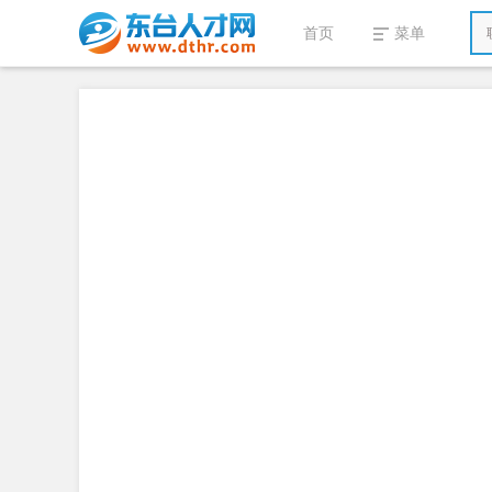
首页
菜单