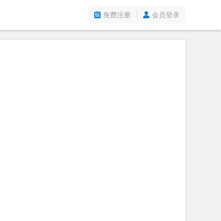
免费注册
会员登录