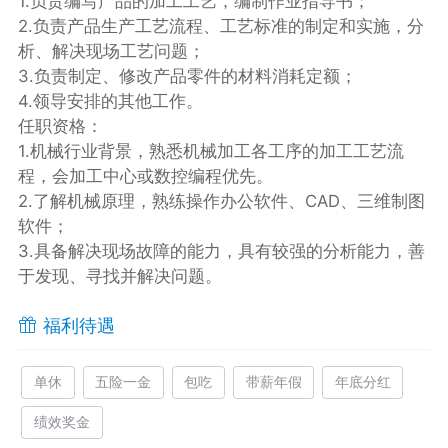
1.负责编写产品的加工工艺，编制作业指导书；
2.负责产品生产工艺流程、工艺标准的制定和实施，分
析、解决现场工艺问题；
3.负责制定、修改产品零件的材料消耗定额；
4.领导安排的其他工作。
任职资格：
1.机械行业背景，熟悉机械加工各工序的加工工艺流
程，会加工中心或数控编程优先。
2.了解机械原理，熟练操作办公软件、CAD、三维制图
软件；
3.具备解决现场故障的能力，具有较强的分析能力，善
于发现、寻找并解决问题。
福利待遇
单休
五险一金
包吃
带薪年假
年底分红
绩效奖金