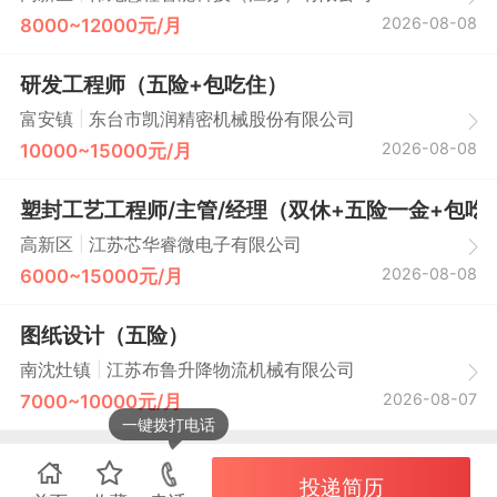
2026-08-08
8000~12000元/月
研发工程师（五险+包吃住）
|
富安镇
东台市凯润精密机械股份有限公司
2026-08-08
10000~15000元/月
塑封工艺工程师/主管/经理（双休+五险一金+包吃
|
高新区
江苏芯华睿微电子有限公司
2026-08-08
6000~15000元/月
图纸设计（五险）
|
南沈灶镇
江苏布鲁升降物流机械有限公司
2026-08-07
7000~10000元/月
一键拨打电话
投递简历