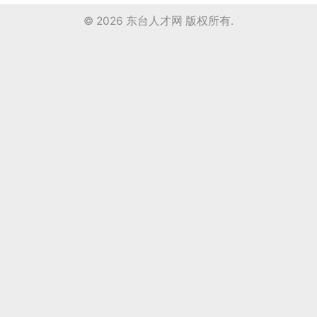
© 2026
东台人才网
版权所有.