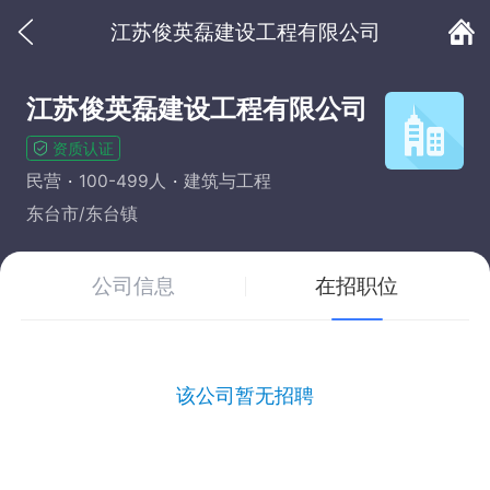
江苏俊英磊建设工程有限公司
江苏俊英磊建设工程有限公司
资质认证
民营
100-499人
建筑与工程
东台市/东台镇
公司信息
在招职位
该公司暂无招聘