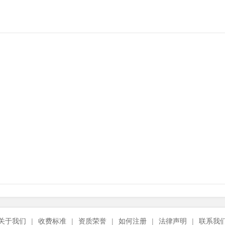
关于我们
|
收费标准
|
资质荣誉
|
如何注册
|
法律声明
|
联系我