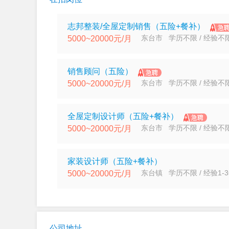
志邦整装/全屋定制销售（五险+餐补）
东台市 学历不限 / 经验不
5000~20000元/月
销售顾问（五险）
东台市 学历不限 / 经验不
5000~20000元/月
全屋定制设计师（五险+餐补）
东台市 学历不限 / 经验不
5000~20000元/月
家装设计师（五险+餐补）
东台镇 学历不限 / 经验1-
5000~20000元/月
公司地址