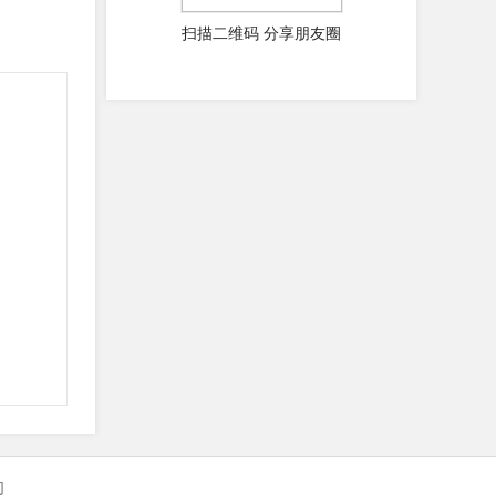
扫描二维码 分享朋友圈
们