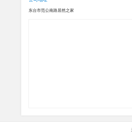
东台市范公南路居然之家