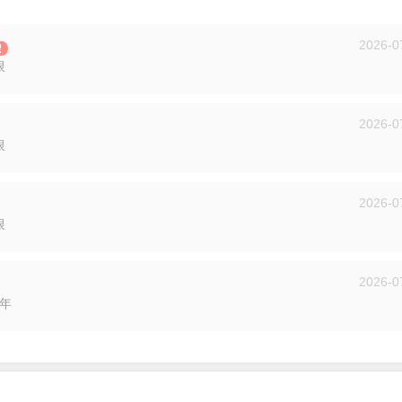
2026-0
限
投递
2026-0
限
投递
2026-0
限
投递
2026-0
3年
投递