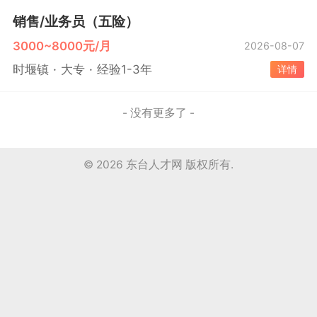
销售/业务员（五险）
3000~8000元/月
2026-08-07
时堰镇
大专
经验1-3年
详情
- 没有更多了 -
© 2026
东台人才网
版权所有.