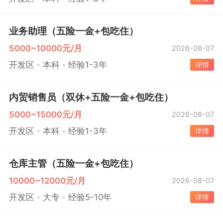
业务助理（五险一金+包吃住）
5000~10000元/月
2026-08-07
开发区
本科
经验1-3年
详情
内贸销售员（双休+五险一金+包吃住）
5000~15000元/月
2026-08-07
开发区
本科
经验1-3年
详情
仓库主管（五险一金+包吃住）
10000~12000元/月
2026-08-07
开发区
大专
经验5-10年
详情