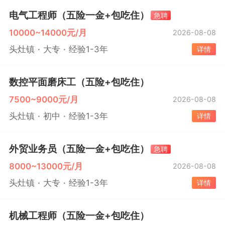
电气工程师（五险一金+包吃住）
急聘
10000~14000元/月
2026-08-08
头灶镇
大专
经验1-3年
详情
数控平面磨床工（五险+包吃住）
7500~9000元/月
2026-08-08
头灶镇
初中
经验1-3年
详情
外贸业务员（五险一金+包吃住）
急聘
8000~13000元/月
2026-08-08
头灶镇
大专
经验1-3年
详情
机械工程师（五险一金+包吃住）