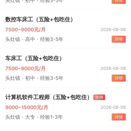
头灶镇
初中
经验3-5年
详情
数控车床工（五险+包吃住）
7500~9000元/月
2026-08-08
头灶镇
高中
经验3-5年
详情
车床工（五险+包吃住）
7500~9000元/月
2026-08-08
头灶镇
初中
经验3-5年
详情
计算机软件工程师（五险+包吃住）
急聘
9000~15000元/月
2026-08-08
头灶镇
大专
经验1-3年
详情