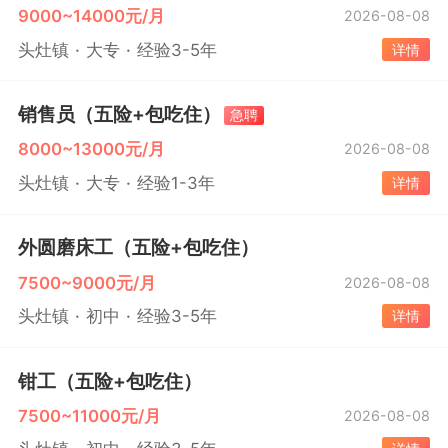
9000~14000元/月
2026-08-08
头灶镇
大专
经验3-5年
详情
销售员（五险+包吃住）
急聘
8000~13000元/月
2026-08-08
头灶镇
大专
经验1-3年
详情
外圆磨床工（五险+包吃住）
7500~9000元/月
2026-08-08
头灶镇
初中
经验3-5年
详情
钳工（五险+包吃住）
7500~11000元/月
2026-08-08