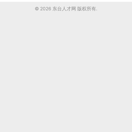
© 2026
东台人才网
版权所有.