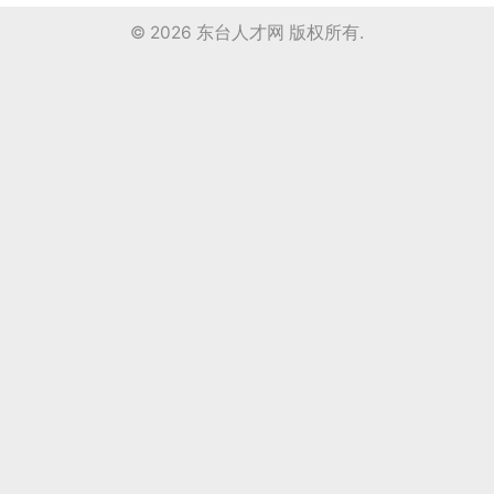
© 2026
东台人才网
版权所有.