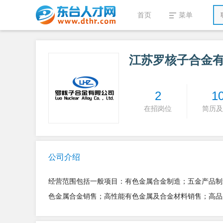
首页
菜单
江苏罗核子合金
2
1
在招岗位
简历及
公司介绍
经营范围包括一般项目：有色金属合金制造；五金产品制
色金属合金销售；高性能有色金属及合金材料销售；高品