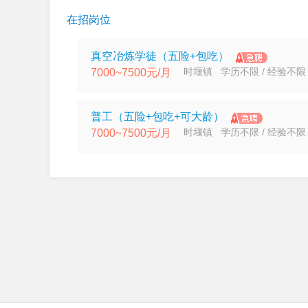
在招岗位
真空冶炼学徒（五险+包吃）
时堰镇 学历不限 / 经验不限
7000~7500元/月
普工（五险+包吃+可大龄）
时堰镇 学历不限 / 经验不限
7000~7500元/月