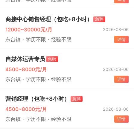
商接中心销售经理（包吃+8小时）
急聘
12000~30000元/月
2026-08-06
东台镇
学历不限
经验不限
详情
自媒体运营专员
急聘
4500~8000元/月
2026-08-06
东台镇
学历不限
经验不限
详情
营销经理（包吃+8小时）
急聘
4500~8000元/月
2026-08-06
东台镇
学历不限
经验不限
详情