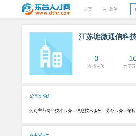
首页
菜单
江苏绽微通信科
0
1
在招岗位
简历及
公司介绍
公司主营网络技术服务，信息技术服务，劳务服务，销售
在招岗位