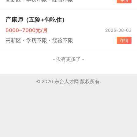
产康师（五险+包吃住）
5000~7000元/月
2026-08-03
高新区
学历不限
经验不限
详情
- 没有更多了 -
© 2026
东台人才网
版权所有.