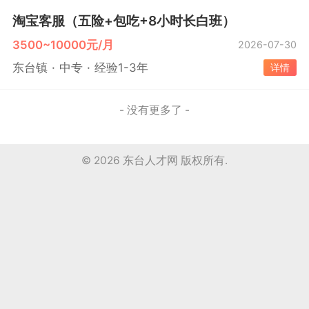
淘宝客服（五险+包吃+8小时长白班）
3500~10000元/月
2026-07-30
东台镇
中专
经验1-3年
详情
- 没有更多了 -
© 2026
东台人才网
版权所有.