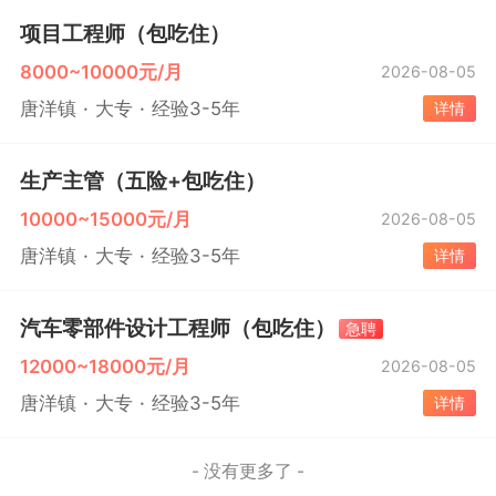
项目工程师（包吃住）
8000~10000元/月
2026-08-05
唐洋镇
大专
经验3-5年
详情
生产主管（五险+包吃住）
10000~15000元/月
2026-08-05
唐洋镇
大专
经验3-5年
详情
汽车零部件设计工程师（包吃住）
急聘
12000~18000元/月
2026-08-05
唐洋镇
大专
经验3-5年
详情
- 没有更多了 -