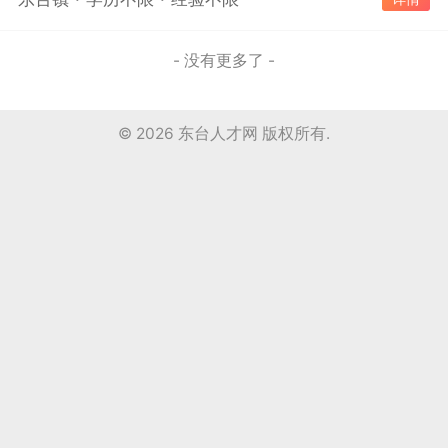
- 没有更多了 -
© 2026
东台人才网
版权所有.