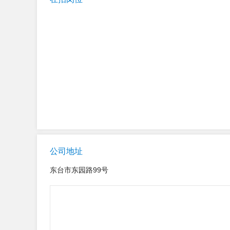
公司地址
东台市东园路99号