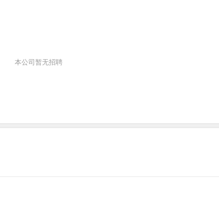
本公司暂无招聘