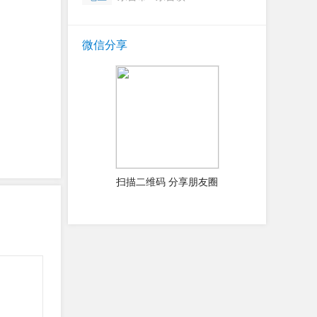
微信分享
扫描二维码 分享朋友圈