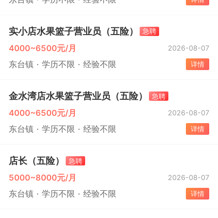
实小店水果篮子营业员（五险）
急聘
4000~6500元/月
2026-08-07
东台镇
学历不限
经验不限
详情
金水湾店水果篮子营业员（五险）
急聘
4000~6500元/月
2026-08-07
东台镇
学历不限
经验不限
详情
店长（五险）
急聘
5000~8000元/月
2026-08-07
东台镇
学历不限
经验不限
详情