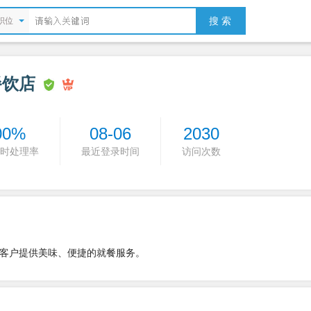
搜 索
职位
餐饮店
00%
08-06
2030
时处理率
最近登录时间
访问次数
客户提供美味、便捷的就餐服务。