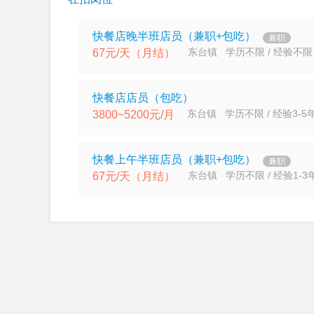
快餐店晚半班店员（兼职+包吃）
兼职
东台镇 学历不限 / 经验不限
67元/天（月结）
快餐店店员（包吃）
东台镇 学历不限 / 经验3-5
3800~5200元/月
快餐上午半班店员（兼职+包吃）
兼职
东台镇 学历不限 / 经验1-3
67元/天（月结）