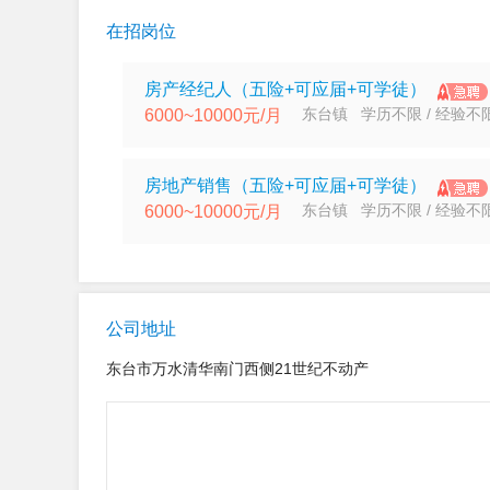
在招岗位
房产经纪人（五险+可应届+可学徒）
东台镇 学历不限 / 经验不
6000~10000元/月
房地产销售（五险+可应届+可学徒）
东台镇 学历不限 / 经验不
6000~10000元/月
公司地址
东台市万水清华南门西侧21世纪不动产