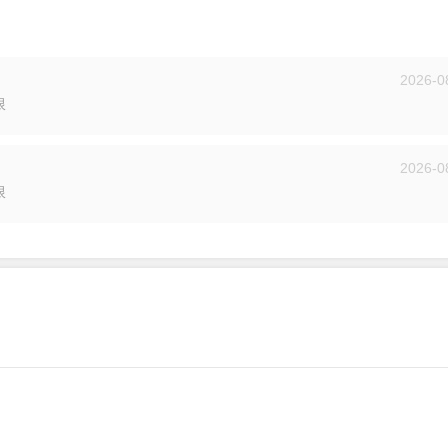
2026-0
限
投递
2026-0
限
投递