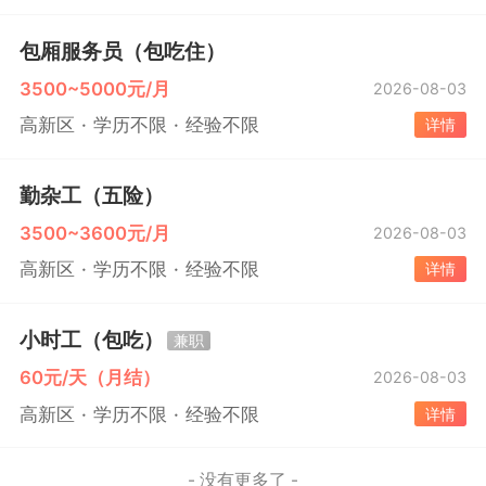
包厢服务员（包吃住）
3500~5000元/月
2026-08-03
高新区
学历不限
经验不限
详情
勤杂工（五险）
3500~3600元/月
2026-08-03
高新区
学历不限
经验不限
详情
小时工（包吃）
兼职
60元/天（月结）
2026-08-03
高新区
学历不限
经验不限
详情
- 没有更多了 -