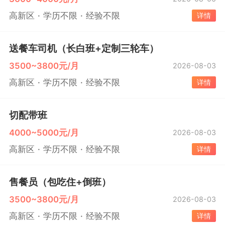
高新区
学历不限
经验不限
详情
送餐车司机（长白班+定制三轮车）
3500~3800元/月
2026-08-03
高新区
学历不限
经验不限
详情
切配带班
4000~5000元/月
2026-08-03
高新区
学历不限
经验不限
详情
售餐员（包吃住+倒班）
3500~3800元/月
2026-08-03
高新区
学历不限
经验不限
详情