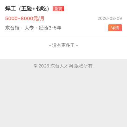
焊工（五险+包吃）
急聘
5000~8000元/月
2026-08-09
东台镇
大专
经验3-5年
详情
- 没有更多了 -
© 2026
东台人才网
版权所有.