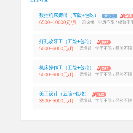
数控机床师傅（五险+包吃）
新职位
梁垛镇 学历不限 / 经验不
6500~10000元/月
打孔攻牙工（五险+包吃）
梁垛镇 学历不限 / 经验不限
5000~6000元/月
机床操作工（五险+包吃）
梁垛镇 学历不限 / 经验不限
5000~6000元/月
美工设计（五险+包吃）
梁垛镇 学历不限 / 经验不限
3500~5000元/月