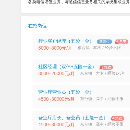
各类电信增值业务，与通信信息业务相关的系统集成业务
在招岗位
行业客户经理（五险一金）
新职位
东台镇 本科 / 经验不限
6000~8000元/月
社区经理（双休+五险一金）
东台镇 大专 / 经验1-3年
3000~20000元/月
营业厅营业员（五险一金）
东台镇 高中 / 经验不限
4500~30000元/月
营业厅店长、营业员（五险一金）
东台镇 高中 / 经验不限
4500~30000元/月