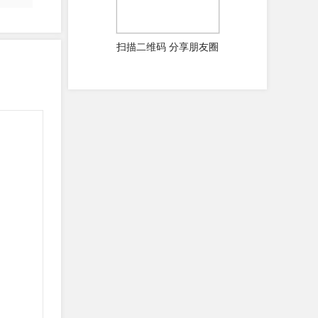
扫描二维码 分享朋友圈