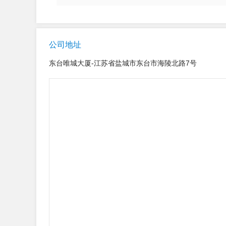
公司地址
东台唯城大厦-江苏省盐城市东台市海陵北路7号