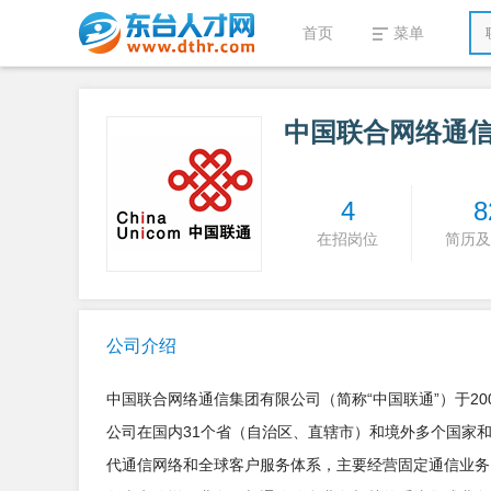
首页
菜单
中国联合网络通
4
8
在招岗位
简历及
公司介绍
中国联合网络通信集团有限公司（简称“中国联通”）于20
公司在国内31个省（自治区、直辖市）和境外多个国家
代通信网络和全球客户服务体系，主要经营固定通信业务