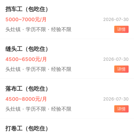
挡车工（包吃住）
5000~7000元/月
2026-07-30
头灶镇
学历不限
经验不限
详情
缝头工（包吃住）
4500~6500元/月
2026-07-30
头灶镇
学历不限
经验不限
详情
落布工（包吃住）
4500~8000元/月
2026-07-30
头灶镇
学历不限
经验不限
详情
打卷工（包吃住）