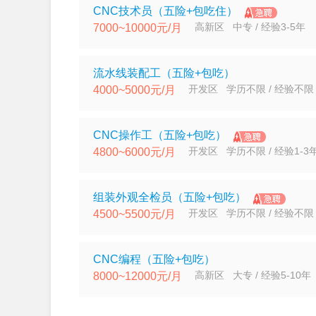
CNC技术员（五险+包吃住）
高新区 中专 / 经验3-5年
7000~10000元/月
流水线装配工（五险+包吃）
开发区 学历不限 / 经验不限
4000~5000元/月
CNC操作工（五险+包吃）
开发区 学历不限 / 经验1-3
4800~6000元/月
组装外观全检员（五险+包吃）
开发区 学历不限 / 经验不限
4500~5500元/月
CNC编程（五险+包吃）
高新区 大专 / 经验5-10年
8000~12000元/月