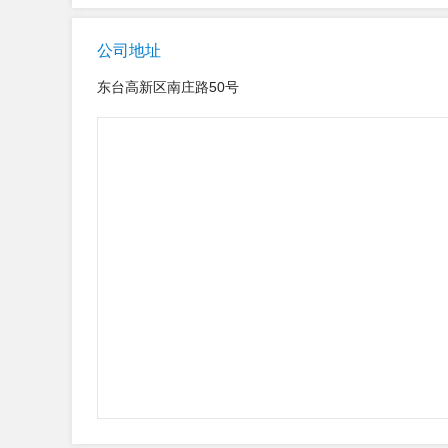
公司地址
东台高新区南庄路50号