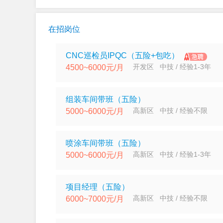
在招岗位
CNC巡检员IPQC（五险+包吃）
开发区 中技 / 经验1-3年
4500~6000元/月
组装车间带班（五险）
高新区 中技 / 经验不限
5000~6000元/月
喷涂车间带班（五险）
高新区 中技 / 经验1-3年
5000~6000元/月
项目经理（五险）
高新区 中技 / 经验不限
6000~7000元/月