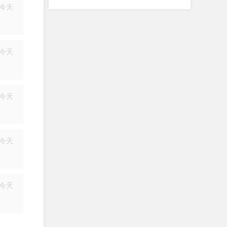
今天
简历
今天
简历
今天
简历
今天
简历
今天
简历