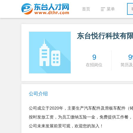
首页
菜单
东台悦行科技有
9
9
在招岗位
简历及
公司介绍
公司成立于2020年，主要生产汽车配件及滑板车配件
按时发放工资，为员工缴纳五险一金，免费提供工作餐，
公司未来发展前景可观，欢迎您的加入！