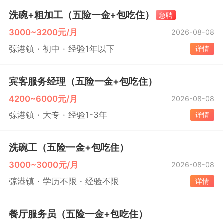
洗碗+粗加工（五险一金+包吃住）
急聘
3000~3200元/月
2026-08-08
弶港镇
初中
经验1年以下
详情
宾客服务经理（五险一金+包吃住）
4200~6000元/月
2026-08-08
弶港镇
大专
经验1-3年
详情
洗碗工（五险一金+包吃住）
3000~3000元/月
2026-08-08
弶港镇
学历不限
经验不限
详情
餐厅服务员（五险一金+包吃住）