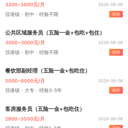
3200~3600元/月
2026-08-08
弶港镇
初中
经验不限
详情
公共区域服务员（五险一金+包吃+包住）
3000~3000元/月
2026-08-08
弶港镇
初中
经验不限
详情
餐饮部副经理（五险一金+包吃住）
5000~6000元/月
2026-08-08
弶港镇
大专
经验3-5年
详情
客房服务员（五险一金+包吃住）
2900~3500元/月
2026-08-08